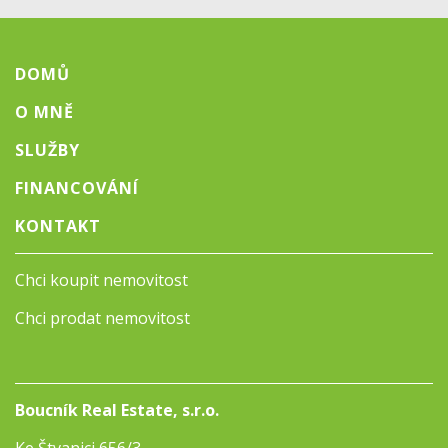
DOMŮ
O MNĚ
SLUŽBY
FINANCOVÁNÍ
KONTAKT
Chci koupit nemovitost
Chci prodat nemovitost
Boucník Real Estate, s.r.o.