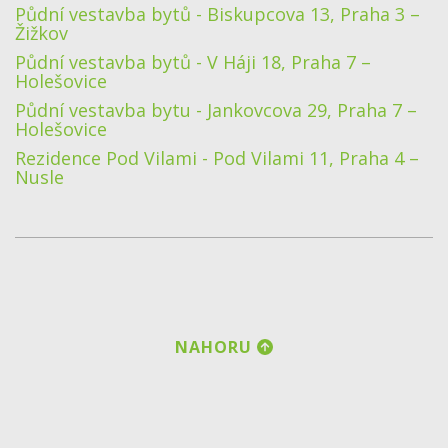
Půdní vestavba bytů - Biskupcova 13, Praha 3 –
Žižkov
Půdní vestavba bytů - V Háji 18, Praha 7 –
Holešovice
Půdní vestavba bytu - Jankovcova 29, Praha 7 –
Holešovice
Rezidence Pod Vilami - Pod Vilami 11, Praha 4 –
Nusle
NAHORU