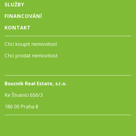
SLUŽBY
FINANCOVÁNÍ
KONTAKT
Chci koupit nemovitost
Chci prodat nemovitost
Boucník Real Estate, s.r.o.
Ke Štvanici 656/3
186 00 Praha 8