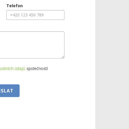
Telefon
sobních údajů
společností
ESLAT