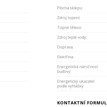
Plocha sklepu:
Zdroj topení:
Topné těleso:
Zdroj teplé vody:
Doprava:
Elektřina:
Energetická náročnost
budovy:
Energetický ukazatel
podle vyhlášky:
KONTAKTNÍ FORMUL