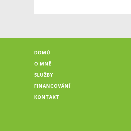
DOMŮ
O MNĚ
SLUŽBY
FINANCOVÁNÍ
KONTAKT