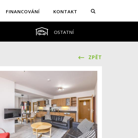
FINANCOVÁNÍ
KONTAKT
OSTATNÍ
ZPĚT