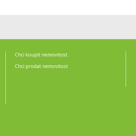
Chci koupit nemovitost
Chci prodat nemovitost